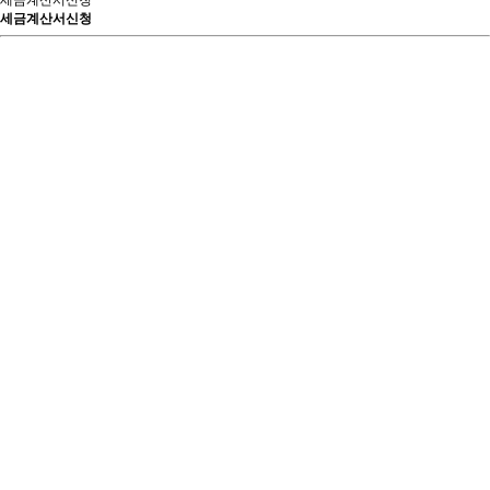
세금계산서신청
세금계산서신청