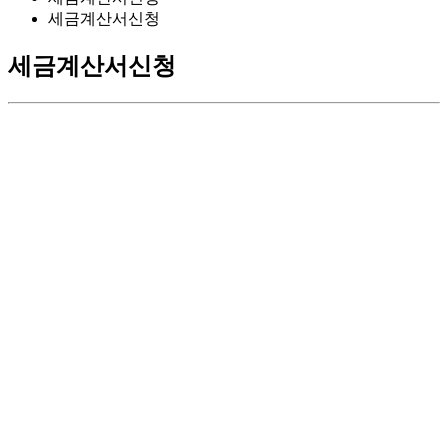
세금계산서신청
세금계산서신청