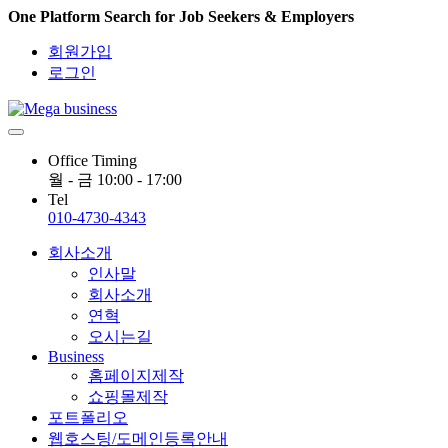
One Platform Search for Job Seekers & Employers
회원가입
로그인
Office Timing
월 - 금 10:00 - 17:00
Tel
010-4730-4343
회사소개
인사말
회사소개
연혁
오시는길
Business
홈페이지제작
쇼핑몰제작
포트폴리오
웹호스팅/도메인등록안내