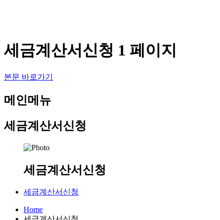
세금계산서신청 1 페이지
본문 바로가기
메인메뉴
세금계산서신청
세금계산서신청
세금계산서신청
Home
세금계산서신청