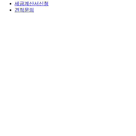
세금계산서신청
견적문의